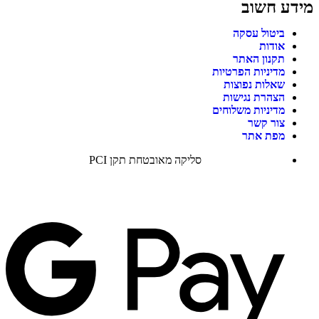
מידע חשוב
ביטול עסקה
אודות
תקנון האתר
מדיניות הפרטיות
שאלות נפוצות
הצהרת נגישות
מדיניות משלוחים
צור קשר
מפת אתר
סליקה מאובטחת תקן PCI