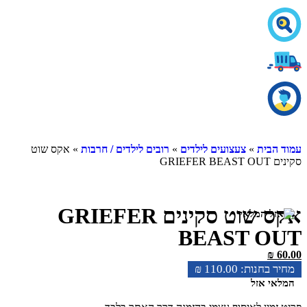
עמוד הבית
»
צעצועים לילדים
»
רובים לילדים / חרבות
» אקס שוט
סקינים GRIEFER BEAST OUT
אקס שוט סקינים GRIEFER
BEAST OUT
₪
60.00
₪
110.00
המלאי אזל