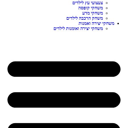
צעצועי עץ לילדים
משחקי קופסה
משחקי מדע
משחק הרכבה לילדים
משחקי יצירה ואמנות
משחקי יצירה ואומנות לילדים