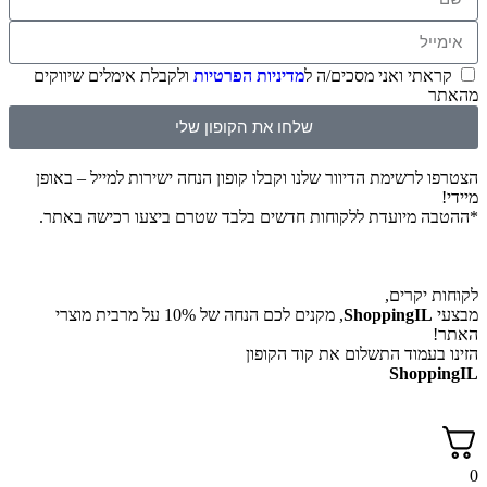
קראתי ואני מסכים/ה ל
מדיניות הפרטיות
ולקבלת אימלים שיווקים
מהאתר
שלחו את הקופון שלי
הצטרפו לרשימת הדיוור שלנו וקבלו קופון הנחה ישירות למייל – באופן
מיידי!
*ההטבה מיועדת ללקוחות חדשים בלבד שטרם ביצעו רכישה באתר.
לקוחות יקרים,
מבצעי
ShoppingIL
, מקנים לכם הנחה של 10% על מרבית מוצרי
האתר!
הזינו בעמוד התשלום את קוד הקופון
ShoppingIL
0