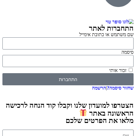
התחברות לאתר
שם משתמש או כתובת אימייל
סיסמה
זכור אותי
התחברות
שחזור סיסמה?
|
הרשמה
הצטרפו למועדון שלנו וקבלו קוד הנחה לרכישה
הראשונה באתר
מלאו את הפרטים שלכם