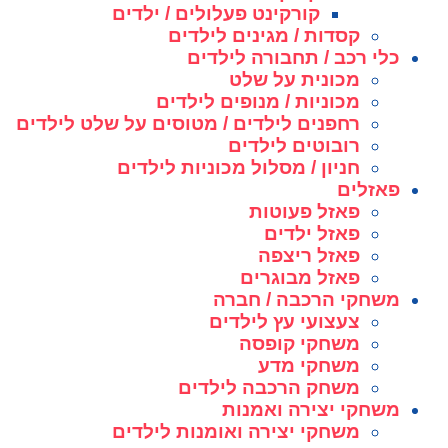
קורקינט פעלולים / ילדים
קסדות / מגינים לילדים
כלי רכב / תחבורה לילדים
מכונית על שלט
מכוניות / מנופים לילדים
רחפנים לילדים / מטוסים על שלט לילדים
רובוטים לילדים
חניון / מסלול מכוניות לילדים
פאזלים
פאזל פעוטות
פאזל ילדים
פאזל ריצפה
פאזל מבוגרים
משחקי הרכבה / חברה
צעצועי עץ לילדים
משחקי קופסה
משחקי מדע
משחק הרכבה לילדים
משחקי יצירה ואמנות
משחקי יצירה ואומנות לילדים