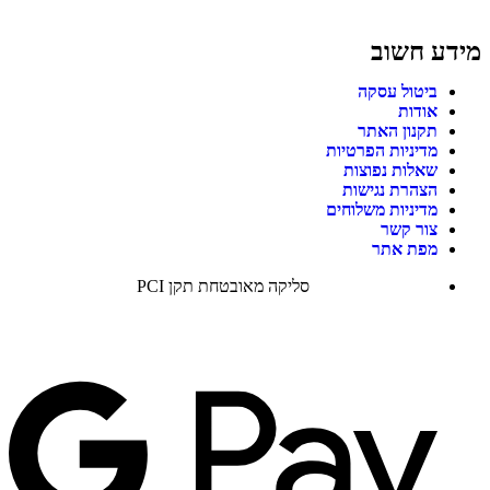
מידע חשוב
ביטול עסקה
אודות
תקנון האתר
מדיניות הפרטיות
שאלות נפוצות
הצהרת נגישות
מדיניות משלוחים
צור קשר
מפת אתר
סליקה מאובטחת תקן PCI