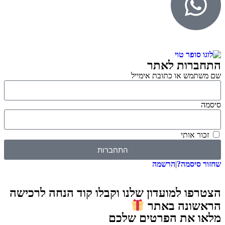
התחברות לאתר
שם משתמש או כתובת אימייל
סיסמה
זכור אותי
התחברות
שחזור סיסמה?
|
הרשמה
הצטרפו למועדון שלנו וקבלו קוד הנחה לרכישה
הראשונה באתר
מלאו את הפרטים שלכם