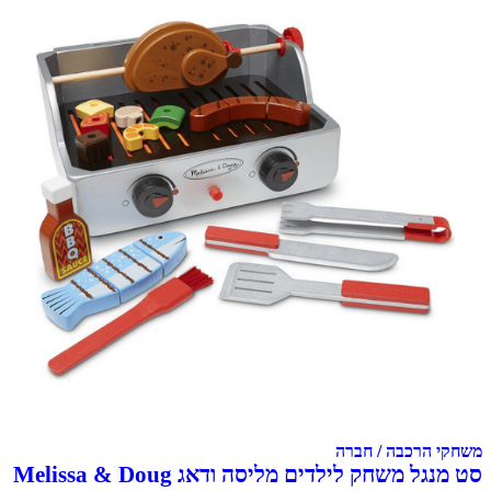
משחקי הרכבה / חברה
סט מנגל משחק לילדים מליסה ודאג Melissa & Doug