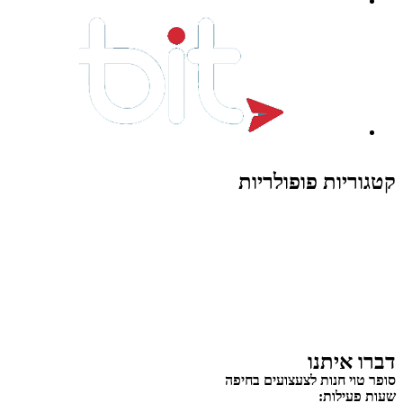
קטגוריות פופולריות
צעצועים לילדים
משחקי הרכבה / חברה
על גלגלים
פאזלים
כלי רכב / תחבורה לילדים
משחקי יצירה ואומנות לילדים
משחקי יצירה ואמנות
דברו איתנו
סופר טוי חנות לצעצועים בחיפה
שעות פעילות: