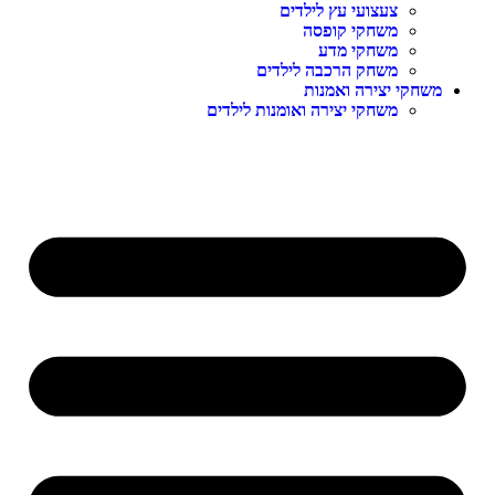
צעצועי עץ לילדים
משחקי קופסה
משחקי מדע
משחק הרכבה לילדים
משחקי יצירה ואמנות
משחקי יצירה ואומנות לילדים