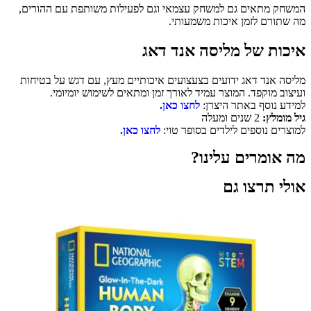
המשחק מתאים גם למשחק עצמאי וגם לפעילות משותפת עם ההורים,
מה שתורם לזמן איכות משמעותי.
איכות של מליסה אנד דאג
מליסה אנד דאג ידועים בצעצועים איכותיים מעץ, עם דגש על בטיחות
ועיצוב מוקפד. המוצר עמיד לאורך זמן ומתאים לשימוש יומיומי.
למידע נוסף באתר היצרן:
לחצו כאן.
גיל מומלץ:
2 שנים ומעלה
למוצרים נוספים לילדים בסופר טוי:
לחצו כאן.
מה אומרים עלינו?
אולי תרצו גם