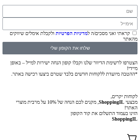
קראתי ואני מסכים/ה ל
מדיניות הפרטיות
ולקבלת אימלים שיווקים
מהאתר
שלחו את הקופון שלי
הצטרפו לרשימת הדיוור שלנו וקבלו קופון הנחה ישירות למייל – באופן
מיידי!
*ההטבה מיועדת ללקוחות חדשים בלבד שטרם ביצעו רכישה באתר.
לקוחות יקרים,
מבצעי
ShoppingIL
, מקנים לכם הנחה של 10% על מרבית מוצרי
האתר!
הזינו בעמוד התשלום את קוד הקופון
ShoppingIL