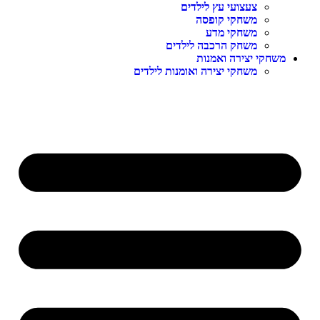
צעצועי עץ לילדים
משחקי קופסה
משחקי מדע
משחק הרכבה לילדים
משחקי יצירה ואמנות
משחקי יצירה ואומנות לילדים