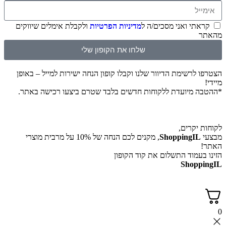
קראתי ואני מסכים/ה ל
מדיניות הפרטיות
ולקבלת אימלים שיווקים
מהאתר
שלחו את הקופון שלי
הצטרפו לרשימת הדיוור שלנו וקבלו קופון הנחה ישירות למייל – באופן
מיידי!
*ההטבה מיועדת ללקוחות חדשים בלבד שטרם ביצעו רכישה באתר.
לקוחות יקרים,
מבצעי
ShoppingIL
, מקנים לכם הנחה של 10% על מרבית מוצרי
האתר!
הזינו בעמוד התשלום את קוד הקופון
ShoppingIL
0