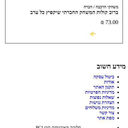
משחקי הרכבה / חברה
ברוב קולות המשחק החברתי שיקפיץ כל ערב
₪
73.00
לקניה
מידע חשוב
ביטול עסקה
אודות
תקנון האתר
מדיניות הפרטיות
שאלות נפוצות
הצהרת נגישות
מדיניות משלוחים
צור קשר
מפת אתר
סליקה מאובטחת תקן PCI