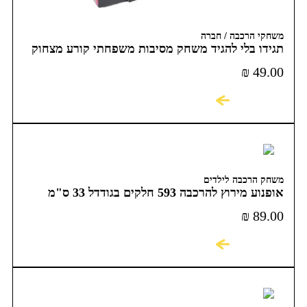
משחקי הרכבה / חברה
תגידו בלי להגיד משחק מסיבות משפחתי קורע מצחוק
₪
49.00
לקניה
משחק הרכבה לילדים
אופנוע מירוץ להרכבה 593 חלקים בגודדל 33 ס"מ
COME ALIVE
₪
89.00
לקניה