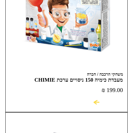
משחקי הרכבה / חברה
מעבדת כימיה 150 ניסויים ערכת CHIMIE
CHEMISTRY
₪
199.00
לקניה