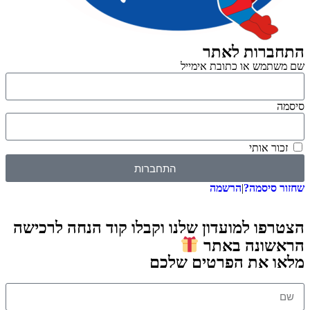
התחברות לאתר
שם משתמש או כתובת אימייל
סיסמה
זכור אותי
התחברות
שחזור סיסמה?
|
הרשמה
הצטרפו למועדון שלנו וקבלו קוד הנחה לרכישה
הראשונה באתר
מלאו את הפרטים שלכם