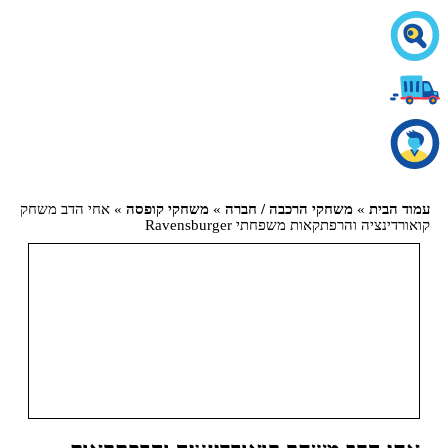
עמוד הבית
»
משחקי הרכבה / חברה
»
משחקי קופסה
» אחי הדב משחק
קואורדינציה והרפתקאות משפחתי Ravensburger