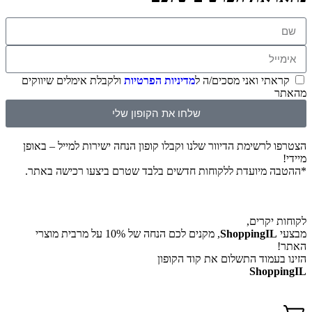
קראתי ואני מסכים/ה ל
מדיניות הפרטיות
ולקבלת אימלים שיווקים
מהאתר
שלחו את הקופון שלי
הצטרפו לרשימת הדיוור שלנו וקבלו קופון הנחה ישירות למייל – באופן
מיידי!
*ההטבה מיועדת ללקוחות חדשים בלבד שטרם ביצעו רכישה באתר.
לקוחות יקרים,
מבצעי
ShoppingIL
, מקנים לכם הנחה של 10% על מרבית מוצרי
האתר!
הזינו בעמוד התשלום את קוד הקופון
ShoppingIL