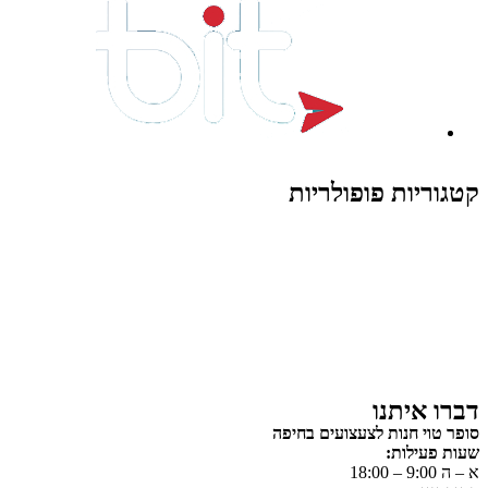
קטגוריות פופולריות
צעצועים לילדים
משחקי הרכבה / חברה
על גלגלים
פאזלים
כלי רכב / תחבורה לילדים
משחקי יצירה ואומנות לילדים
משחקי יצירה ואמנות
דברו איתנו
סופר טוי חנות לצעצועים בחיפה
שעות פעילות:
א – ה 9:00 – 18:00