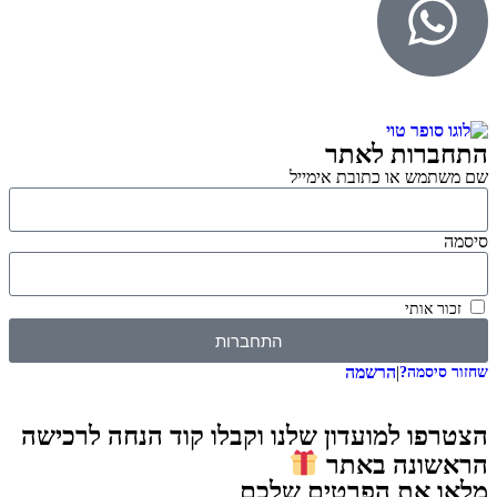
התחברות לאתר
שם משתמש או כתובת אימייל
סיסמה
זכור אותי
התחברות
|
הרשמה
שחזור סיסמה?
הצטרפו למועדון שלנו וקבלו קוד הנחה לרכישה
הראשונה באתר
מלאו את הפרטים שלכם