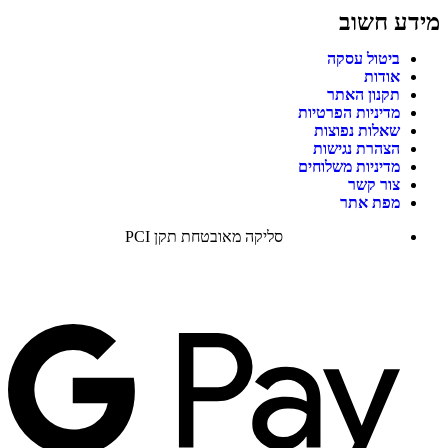
מידע חשוב
ביטול עסקה
אודות
תקנון האתר
מדיניות הפרטיות
שאלות נפוצות
הצהרת נגישות
מדיניות משלוחים
צור קשר
מפת אתר
סליקה מאובטחת תקן PCI