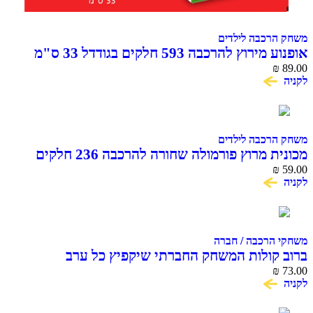
משחק הרכבה לילדים
אופנוע מירוץ להרכבה 593 חלקים בגודדל 33 ס"מ
COME ALIVE
₪
89.00
לקניה
משחק הרכבה לילדים
מכונית מרוץ פורמולה שחורה להרכבה 236 חלקים
COME ALIVE MACHINA
₪
59.00
לקניה
משחקי הרכבה / חברה
ברוב קולות המשחק החברתי שיקפיץ כל ערב
₪
73.00
לקניה