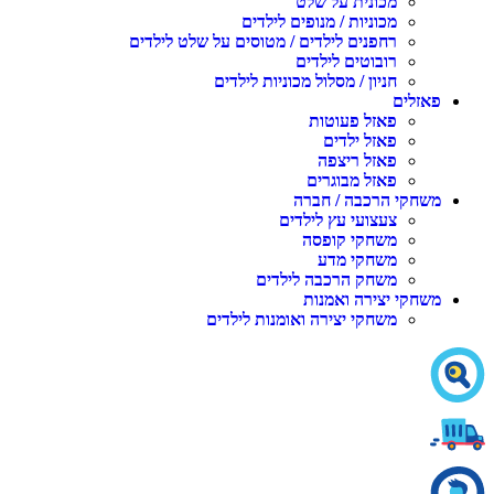
מכונית על שלט
מכוניות / מנופים לילדים
רחפנים לילדים / מטוסים על שלט לילדים
רובוטים לילדים
חניון / מסלול מכוניות לילדים
פאזלים
פאזל פעוטות
פאזל ילדים
פאזל ריצפה
פאזל מבוגרים
משחקי הרכבה / חברה
צעצועי עץ לילדים
משחקי קופסה
משחקי מדע
משחק הרכבה לילדים
משחקי יצירה ואמנות
משחקי יצירה ואומנות לילדים