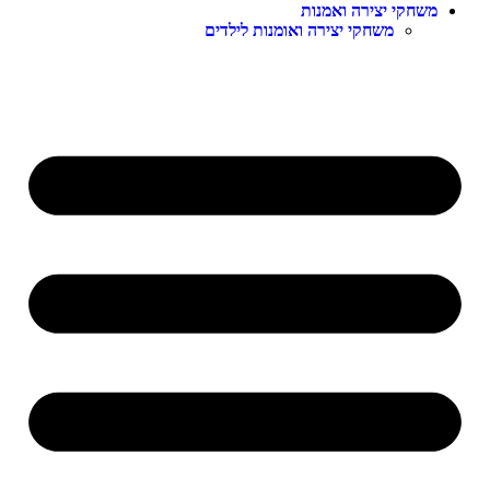
משחקי יצירה ואמנות
משחקי יצירה ואומנות לילדים