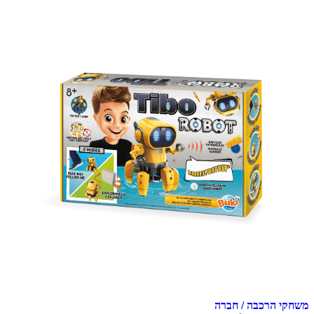
משחקי הרכבה / חברה