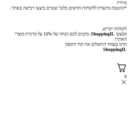
מיידי!
*ההטבה מיועדת ללקוחות חדשים בלבד שטרם ביצעו רכישה באתר.
לקוחות יקרים,
מבצעי
ShoppingIL
, מקנים לכם הנחה של 10% על מרבית מוצרי
האתר!
הזינו בעמוד התשלום את קוד הקופון
ShoppingIL
0