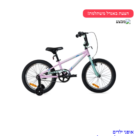
הצעת באנדל משתלמת!
אופני ילדים