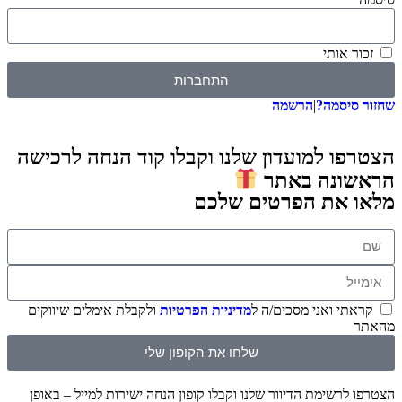
זכור אותי
התחברות
שחזור סיסמה?
|
הרשמה
הצטרפו למועדון שלנו וקבלו קוד הנחה לרכישה
הראשונה באתר
מלאו את הפרטים שלכם
קראתי ואני מסכים/ה ל
מדיניות הפרטיות
ולקבלת אימלים שיווקים
מהאתר
שלחו את הקופון שלי
הצטרפו לרשימת הדיוור שלנו וקבלו קופון הנחה ישירות למייל – באופן