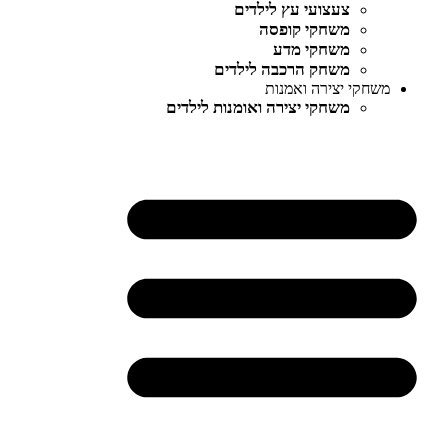
צעצועי עץ לילדים
משחקי קופסה
משחקי מדע
משחק הרכבה לילדים
משחקי יצירה ואמנות
משחקי יצירה ואומנות לילדים