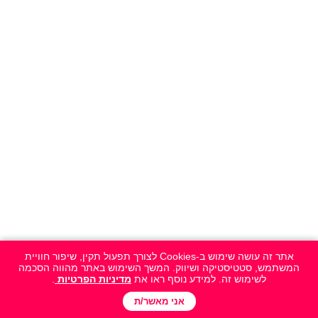
אתר זה עושה שימוש ב-Cookies לצורך תפעול תקין, שיפור חוויית
המשתמש, סטטיסטיקה ושיווק. המשך השימוש באתר מהווה הסכמה
לשימוש זה. למידע נוסף ראו את
מדיניות הפרטיות
.
אני מאשר/ת