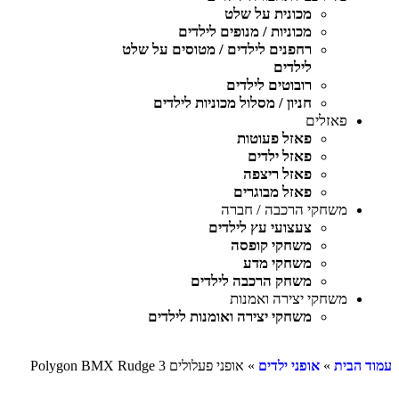
מכונית על שלט
מכוניות / מנופים לילדים
רחפנים לילדים / מטוסים על שלט
לילדים
רובוטים לילדים
חניון / מסלול מכוניות לילדים
פאזלים
פאזל פעוטות
פאזל ילדים
פאזל ריצפה
פאזל מבוגרים
משחקי הרכבה / חברה
צעצועי עץ לילדים
משחקי קופסה
משחקי מדע
משחק הרכבה לילדים
משחקי יצירה ואמנות
משחקי יצירה ואומנות לילדים
עמוד הבית
»
אופני ילדים
» אופני פעלולים 3 Polygon BMX Rudge