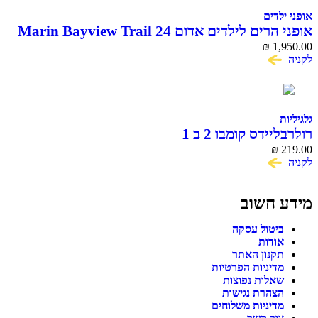
אופני ילדים
אופני הרים לילדים אדום 24 Marin Bayview Trail
₪
1,950.00
לקניה
גלגיליות
רולרבליידס קומבו 2 ב 1
₪
219.00
לקניה
מידע חשוב
ביטול עסקה
אודות
תקנון האתר
מדיניות הפרטיות
שאלות נפוצות
הצהרת נגישות
מדיניות משלוחים