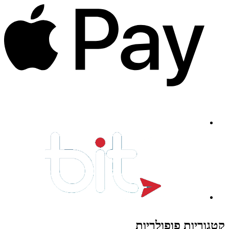
קטגוריות פופולריות