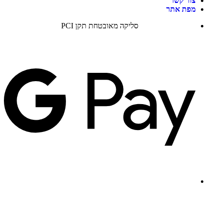
צור קשר
מפת אתר
סליקה מאובטחת תקן PCI