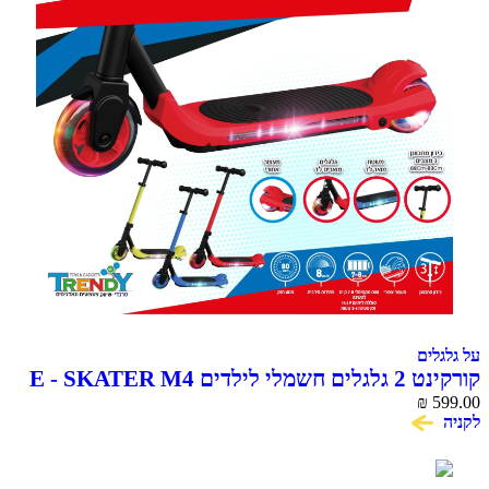
על גלגלים
קורקינט 2 גלגלים חשמלי לילדים E - SKATER M4
₪
599.00
לקניה