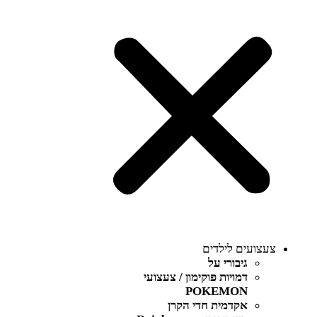
צעצועים לילדים
גיבורי על
דמויות פוקימון / צעצועי
POKEMON
אקדמית חדי הקרן