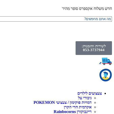
חדש משלוח אקספרס סופר מהיר
לשירות והזמנות:
053-3737944
צעצועים לילדים
גיבורי על
דמויות פוקימון / צעצועי POKEMON
אקדמית חדי הקרן
ריינבוקורן Rainbocorns