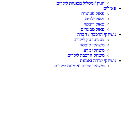
חניון / מסלול מכוניות לילדים
פאזלים
פאזל פעוטות
פאזל ילדים
פאזל ריצפה
פאזל מבוגרים
משחקי הרכבה / חברה
צעצועי עץ לילדים
משחקי קופסה
משחקי מדע
משחק הרכבה לילדים
משחקי יצירה ואמנות
משחקי יצירה ואומנות לילדים