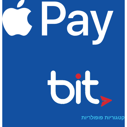
קטגוריות פופולריות