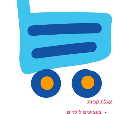
עגלת קניות
צעצועים לילדים