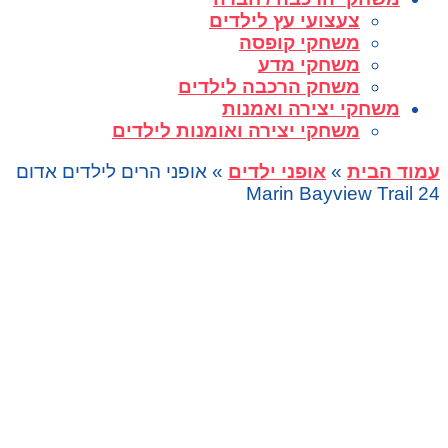
צעצועי עץ לילדים
משחקי קופסה
משחקי מדע
משחק הרכבה לילדים
משחקי יצירה ואמנות
משחקי יצירה ואומנות לילדים
עמוד הבית
»
אופני ילדים
» אופני הרים לילדים אדום
24 Marin Bayview Trail