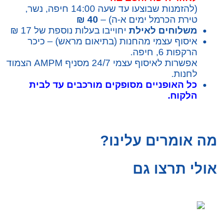
(להזמנות שבוצעו עד שעה 14:00 חיפה, נשר,
טירת הכרמל ימים א-ה) –
40 ₪
משלוחים לאילת
יחוייבו בעלות נוספת של 17 ₪
איסוף עצמי מהחנות (בתיאום מראש) – כיכר
הרקפות 6, חיפה.
אפשרות לאיסוף עצמי 24/7 מסניף AMPM הצמוד
לחנות.
כל האופניים מסופקים מורכבים עד לבית
הלקוח.
מה אומרים עלינו?
אולי תרצו גם