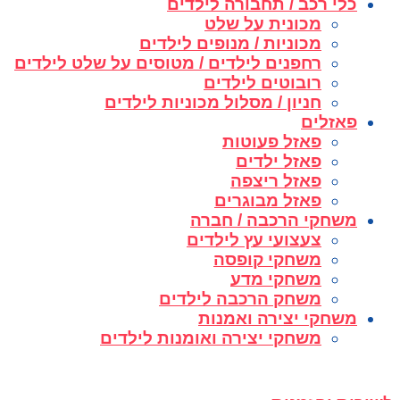
כלי רכב / תחבורה לילדים
מכונית על שלט
מכוניות / מנופים לילדים
רחפנים לילדים / מטוסים על שלט לילדים
רובוטים לילדים
חניון / מסלול מכוניות לילדים
פאזלים
פאזל פעוטות
פאזל ילדים
פאזל ריצפה
פאזל מבוגרים
משחקי הרכבה / חברה
צעצועי עץ לילדים
משחקי קופסה
משחקי מדע
משחק הרכבה לילדים
משחקי יצירה ואמנות
משחקי יצירה ואומנות לילדים