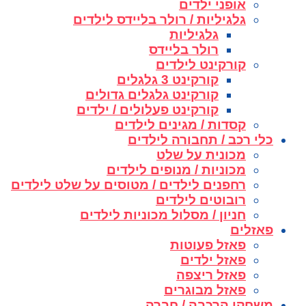
אופני ילדים
גלגיליות / רולר בליידס לילדים
גלגיליות
רולר בליידס
קורקינט לילדים
קורקינט 3 גלגלים
קורקינט גלגלים גדולים
קורקינט פעלולים / ילדים
קסדות / מגינים לילדים
כלי רכב / תחבורה לילדים
מכונית על שלט
מכוניות / מנופים לילדים
רחפנים לילדים / מטוסים על שלט לילדים
רובוטים לילדים
חניון / מסלול מכוניות לילדים
פאזלים
פאזל פעוטות
פאזל ילדים
פאזל ריצפה
פאזל מבוגרים
משחקי הרכבה / חברה