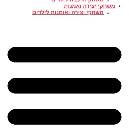
משחקי יצירה ואמנות
משחקי יצירה ואומנות לילדים