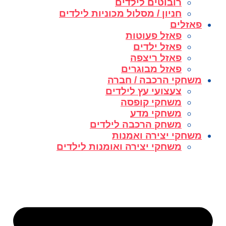
רובוטים לילדים
חניון / מסלול מכוניות לילדים
פאזלים
פאזל פעוטות
פאזל ילדים
פאזל ריצפה
פאזל מבוגרים
משחקי הרכבה / חברה
צעצועי עץ לילדים
משחקי קופסה
משחקי מדע
משחק הרכבה לילדים
משחקי יצירה ואמנות
משחקי יצירה ואומנות לילדים