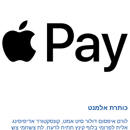
כותרת אלמנט
לורם איפסום דולור סיט אמט, קונסקטורר אדיפיסינג
אלית לפרומי בלוף קינץ תתיח לרעח. לת צשחמי צש