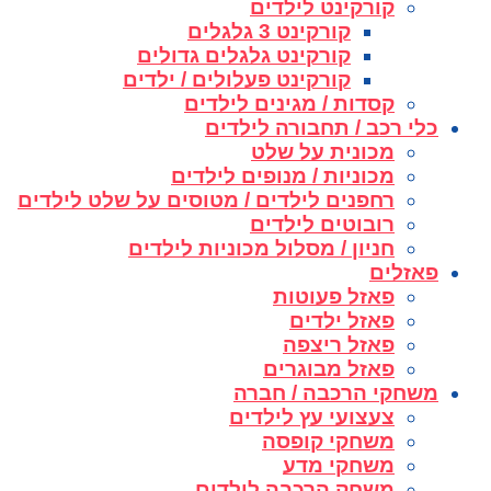
קורקינט לילדים
קורקינט 3 גלגלים
קורקינט גלגלים גדולים
קורקינט פעלולים / ילדים
קסדות / מגינים לילדים
כלי רכב / תחבורה לילדים
מכונית על שלט
מכוניות / מנופים לילדים
רחפנים לילדים / מטוסים על שלט לילדים
רובוטים לילדים
חניון / מסלול מכוניות לילדים
פאזלים
פאזל פעוטות
פאזל ילדים
פאזל ריצפה
פאזל מבוגרים
משחקי הרכבה / חברה
צעצועי עץ לילדים
משחקי קופסה
משחקי מדע
משחק הרכבה לילדים