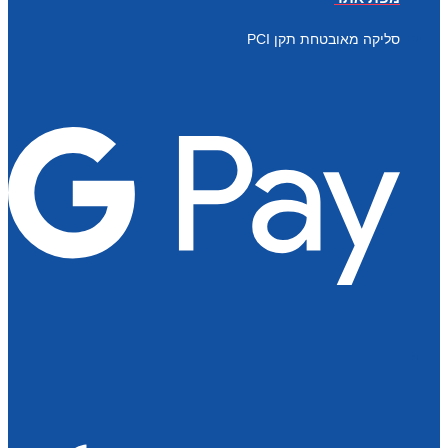
סליקה מאובטחת תקן PCI