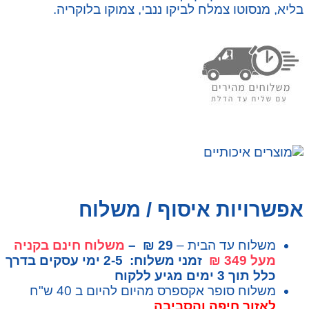
בליא, מנסוטו צמלח לביקו ננבי, צמוקו בלוקריה.
אפשרויות איסוף / משלוח
משלוח עד הבית –
29 ₪ –
משלוח חינם בקניה
מעל 349 ₪
זמני משלוח: 2-5 ימי עסקים בדרך
כלל תוך 3 ימים מגיע ללקוח
משלוח סופר אקספרס מהיום להיום ב 40 ש"ח
לאזור חיפה והסביבה