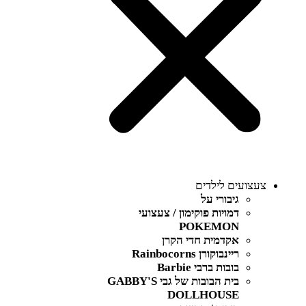
צעצועים לילדים
גיבורי על
דמויות פוקימון / צעצועי
POKEMON
אקדמית חדי הקרן
ריינבוקורן Rainbocorns
בובות ברבי Barbie
בית הבובות של גבי GABBY'S
DOLLHOUSE