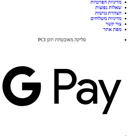
מדיניות הפרטיות
שאלות נפוצות
הצהרת נגישות
מדיניות משלוחים
צור קשר
מפת אתר
סליקה מאובטחת תקן PCI