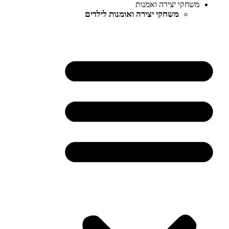
משחקי יצירה ואמנות
משחקי יצירה ואומנות לילדים