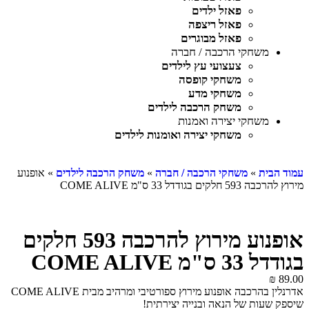
פאזל ילדים
פאזל ריצפה
פאזל מבוגרים
משחקי הרכבה / חברה
צעצועי עץ לילדים
משחקי קופסה
משחקי מדע
משחק הרכבה לילדים
משחקי יצירה ואמנות
משחקי יצירה ואומנות לילדים
עמוד הבית
»
משחקי הרכבה / חברה
»
משחק הרכבה לילדים
» אופנוע
מירוץ להרכבה 593 חלקים בגודדל 33 ס"מ COME ALIVE
אופנוע מירוץ להרכבה 593 חלקים
בגודדל 33 ס"מ COME ALIVE
₪
89.00
אדרנלין בהרכבה אופנוע מירוץ ספורטיבי ומרהיב מבית COME ALIVE
שיספק שעות של הנאה ובנייה יצירתית!