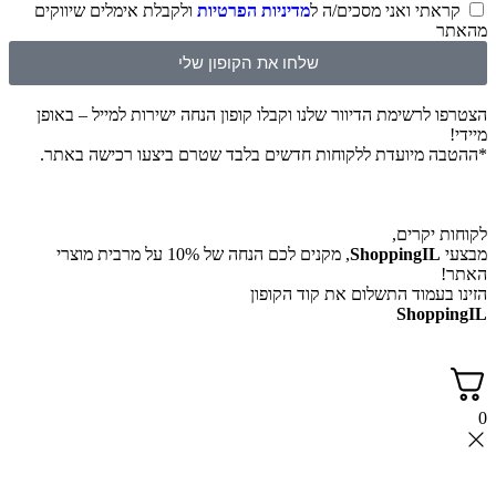
קראתי ואני מסכים/ה ל
מדיניות הפרטיות
ולקבלת אימלים שיווקים
מהאתר
שלחו את הקופון שלי
הצטרפו לרשימת הדיוור שלנו וקבלו קופון הנחה ישירות למייל – באופן
מיידי!
*ההטבה מיועדת ללקוחות חדשים בלבד שטרם ביצעו רכישה באתר.
לקוחות יקרים,
מבצעי
ShoppingIL
, מקנים לכם הנחה של 10% על מרבית מוצרי
האתר!
הזינו בעמוד התשלום את קוד הקופון
ShoppingIL
0