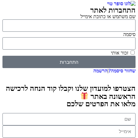
התחברות לאתר
שם משתמש או כתובת אימייל
סיסמה
זכור אותי
התחברות
שחזור סיסמה?
|
הרשמה
הצטרפו למועדון שלנו וקבלו קוד הנחה לרכישה
הראשונה באתר
מלאו את הפרטים שלכם