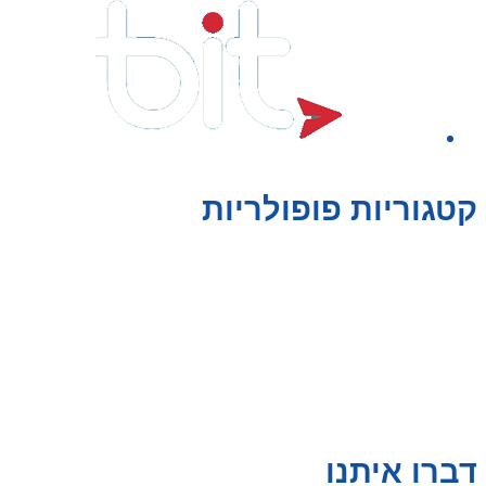
קטגוריות פופולריות
צעצועים לילדים
משחקי הרכבה / חברה
על גלגלים
פאזלים
כלי רכב / תחבורה לילדים
משחקי יצירה ואומנות לילדים
משחקי יצירה ואמנות
דברו איתנו