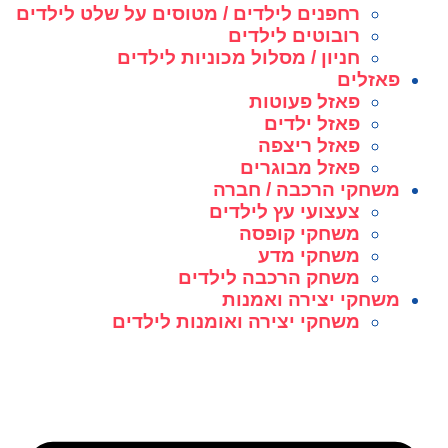
רחפנים לילדים / מטוסים על שלט לילדים
רובוטים לילדים
חניון / מסלול מכוניות לילדים
פאזלים
פאזל פעוטות
פאזל ילדים
פאזל ריצפה
פאזל מבוגרים
משחקי הרכבה / חברה
צעצועי עץ לילדים
משחקי קופסה
משחקי מדע
משחק הרכבה לילדים
משחקי יצירה ואמנות
משחקי יצירה ואומנות לילדים