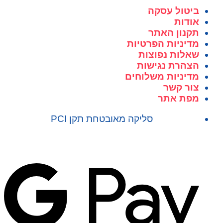
ביטול עסקה
אודות
תקנון האתר
מדיניות הפרטיות
שאלות נפוצות
הצהרת נגישות
מדיניות משלוחים
צור קשר
מפת אתר
סליקה מאובטחת תקן PCI