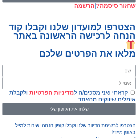
שחזור סיסמה?
|
הרשמה
הצטרפו למועדון שלנו וקבלו קוד
הנחה לרכישה הראשונה באתר
מלאו את הפרטים שלכם
קראתי ואני מסכים/ה ל
מדיניות הפרטיות
ולקבלת
אימלים שיווקים מהאתר
שלחו את הקופון שלי
הצטרפו לרשימת הדיוור שלנו וקבלו קופון הנחה ישירות למייל –
באופן מיידי!