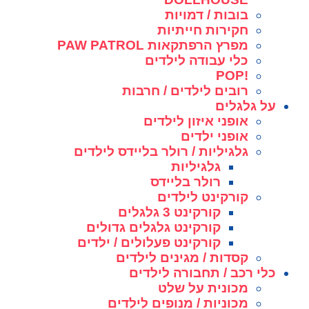
בובות / דמויות
חקירות חייתיות
מפרץ הרפתקאות PAW PATROL
כלי עבודה לילדים
!POP
רובים לילדים / חרבות
על גלגלים
אופני איזון לילדים
אופני ילדים
גלגיליות / רולר בליידס לילדים
גלגיליות
רולר בליידס
קורקינט לילדים
קורקינט 3 גלגלים
קורקינט גלגלים גדולים
קורקינט פעלולים / ילדים
קסדות / מגינים לילדים
כלי רכב / תחבורה לילדים
מכונית על שלט
מכוניות / מנופים לילדים