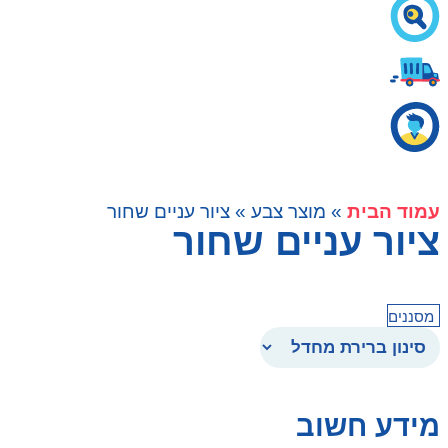
עמוד הבית
» מוצר צבע » ציור עניים שחור
ציור עניים שחור
מסננים
מידע חשוב