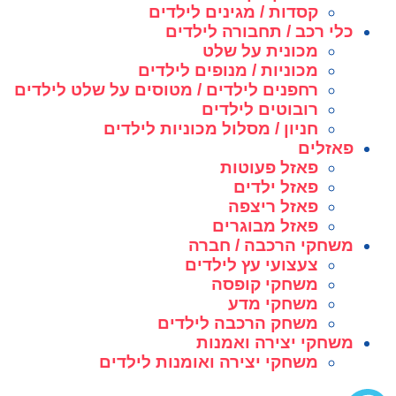
קסדות / מגינים לילדים
כלי רכב / תחבורה לילדים
מכונית על שלט
מכוניות / מנופים לילדים
רחפנים לילדים / מטוסים על שלט לילדים
רובוטים לילדים
חניון / מסלול מכוניות לילדים
פאזלים
פאזל פעוטות
פאזל ילדים
פאזל ריצפה
פאזל מבוגרים
משחקי הרכבה / חברה
צעצועי עץ לילדים
משחקי קופסה
משחקי מדע
משחק הרכבה לילדים
משחקי יצירה ואמנות
משחקי יצירה ואומנות לילדים