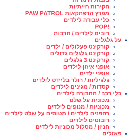
חקירות חייתיות
מפרץ הרפתקאות PAW PATROL
כלי עבודה לילדים
!POP
רובים לילדים / חרבות
על גלגלים
קורקינט פעלולים / ילדים
קורקינט גלגלים גדולים
קורקינט 3 גלגלים
אופני איזון לילדים
אופני ילדים
גלגיליות / רולר בליידס לילדים
קסדות / מגינים לילדים
כלי רכב / תחבורה לילדים
מכונית על שלט
מכוניות / מנופים לילדים
רחפנים לילדים / מטוסים על שלט לילדים
רובוטים לילדים
חניון / מסלול מכוניות לילדים
פאזלים