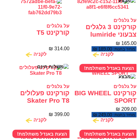
על גלגלים
קורקינט 3 גלגלים
על גלגלים
קורקינט T5
צבעוני lumiride
₪
165.00
₪
314.00
₪
189.00
מחיר בחנות:
לקניה
לקניה
הצעת באנדל משתלמת!
על גלגלים
על גלגלים
קורקינט BIG WHEEL
קורקינט פעלולים
Skater Pro T8
SPORT
₪
209.00
₪
399.00
₪
249.00
מחיר בחנות:
לקניה
לקניה
הצעת באנדל משתלמת!
הצעת באנדל משתלמת!