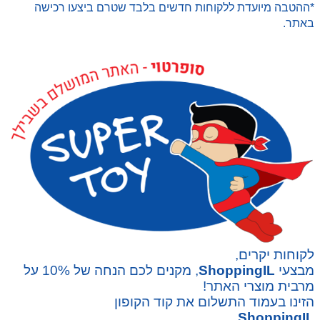
*ההטבה מיועדת ללקוחות חדשים בלבד שטרם ביצעו רכישה
באתר.
לקוחות יקרים,
מבצעי
ShoppingIL
, מקנים לכם הנחה של 10% על
מרבית מוצרי האתר!
הזינו בעמוד התשלום את קוד הקופון
ShoppingIL