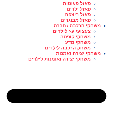
פאזל פעוטות
פאזל ילדים
פאזל ריצפה
פאזל מבוגרים
משחקי הרכבה / חברה
צעצועי עץ לילדים
משחקי קופסה
משחקי מדע
משחק הרכבה לילדים
משחקי יצירה ואמנות
משחקי יצירה ואומנות לילדים