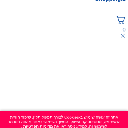
0
אתר זה עושה שימוש ב-Cookies לצורך תפעול תקין, שיפור חוויית
המשתמש, סטטיסטיקה ושיווק. המשך השימוש באתר מהווה הסכמה
לשימוש זה. למידע נוסף ראו את
מדיניות הפרטיות
.