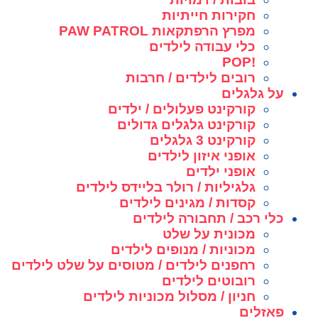
חקירות חייתיות
מפרץ הרפתקאות PAW PATROL
כלי עבודה לילדים
!POP
רובים לילדים / חרבות
על גלגלים
קורקינט פעלולים / ילדים
קורקינט גלגלים גדולים
קורקינט 3 גלגלים
אופני איזון לילדים
אופני ילדים
גלגיליות / רולר בליידס לילדים
קסדות / מגינים לילדים
כלי רכב / תחבורה לילדים
מכונית על שלט
מכוניות / מנופים לילדים
רחפנים לילדים / מטוסים על שלט לילדים
רובוטים לילדים
חניון / מסלול מכוניות לילדים
פאזלים