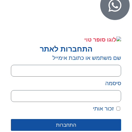
התחברות לאתר
שם משתמש או כתובת אימייל
סיסמה
זכור אותי
התחברות