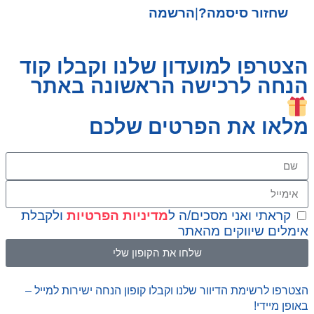
שחזור סיסמה?
|
הרשמה
הצטרפו למועדון שלנו וקבלו קוד
הנחה לרכישה הראשונה באתר
מלאו את הפרטים שלכם
קראתי ואני מסכים/ה ל
מדיניות הפרטיות
ולקבלת
אימלים שיווקים מהאתר
שלחו את הקופון שלי
הצטרפו לרשימת הדיוור שלנו וקבלו קופון הנחה ישירות למייל –
באופן מיידי!