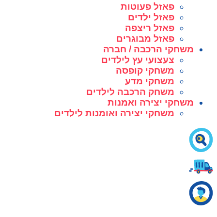
פאזל פעוטות
פאזל ילדים
פאזל ריצפה
פאזל מבוגרים
משחקי הרכבה / חברה
צעצועי עץ לילדים
משחקי קופסה
משחקי מדע
משחק הרכבה לילדים
משחקי יצירה ואמנות
משחקי יצירה ואומנות לילדים