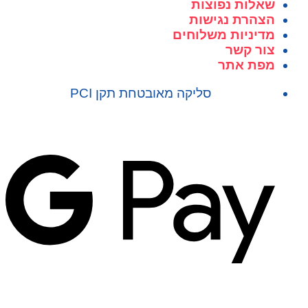
שאלות נפוצות
הצהרת נגישות
מדיניות משלוחים
צור קשר
מפת אתר
סליקה מאובטחת תקן PCI