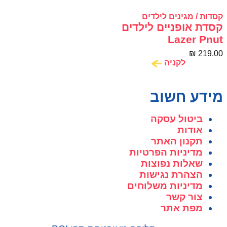
קסדות / מגינים לילדים
קסדת אופניים לילדים
Lazer Pnut
KinetiCore 2.0 קלה
₪
219.00
ובטיחותית
לקניה
מידע חשוב
ביטול עסקה
אודות
תקנון האתר
מדיניות הפרטיות
שאלות נפוצות
הצהרת נגישות
מדיניות משלוחים
צור קשר
מפת אתר