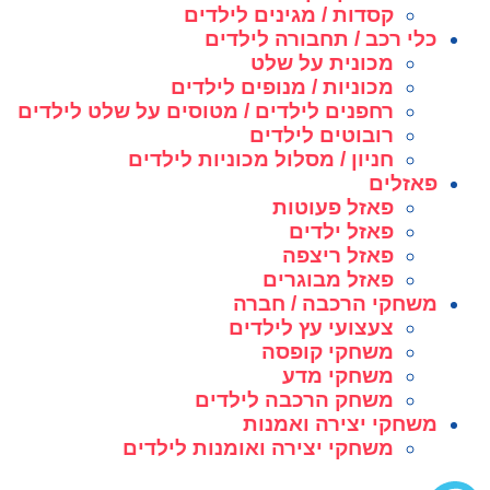
קסדות / מגינים לילדים
כלי רכב / תחבורה לילדים
מכונית על שלט
מכוניות / מנופים לילדים
רחפנים לילדים / מטוסים על שלט לילדים
רובוטים לילדים
חניון / מסלול מכוניות לילדים
פאזלים
פאזל פעוטות
פאזל ילדים
פאזל ריצפה
פאזל מבוגרים
משחקי הרכבה / חברה
צעצועי עץ לילדים
משחקי קופסה
משחקי מדע
משחק הרכבה לילדים
משחקי יצירה ואמנות
משחקי יצירה ואומנות לילדים