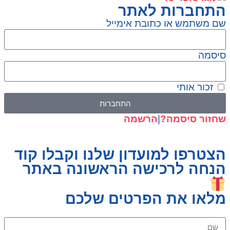
התחברות לאתר
שם משתמש או כתובת אימייל
סיסמה
זכור אותי
התחברות
שחזור סיסמה?
|
הרשמה
הצטרפו למועדון שלנו וקבלו קוד
הנחה לרכישה הראשונה באתר
מלאו את הפרטים שלכם