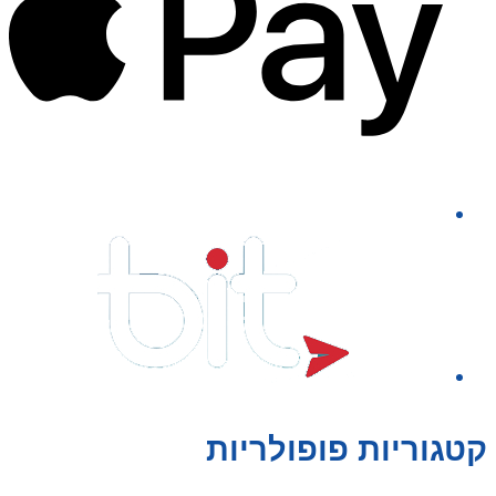
קטגוריות פופולריות