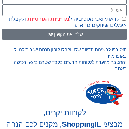
קראתי ואני מסכים/ה ל
מדיניות הפרטיות
ולקבלת
אימלים שיווקים מהאתר
שלחו את הקופון שלי
הצטרפו לרשימת הדיוור שלנו וקבלו קופון הנחה ישירות למייל –
באופן מיידי!
*ההטבה מיועדת ללקוחות חדשים בלבד שטרם ביצעו רכישה
באתר.
לקוחות יקרים,
מבצעי
ShoppingIL
, מקנים לכם הנחה