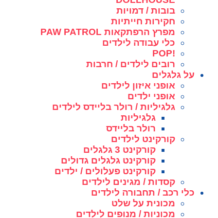
בובות / דמויות
חקירות חייתיות
מפרץ הרפתקאות PAW PATROL
כלי עבודה לילדים
!POP
רובים לילדים / חרבות
על גלגלים
אופני איזון לילדים
אופני ילדים
גלגיליות / רולר בליידס לילדים
גלגיליות
רולר בליידס
קורקינט לילדים
קורקינט 3 גלגלים
קורקינט גלגלים גדולים
קורקינט פעלולים / ילדים
קסדות / מגינים לילדים
כלי רכב / תחבורה לילדים
מכונית על שלט
מכוניות / מנופים לילדים