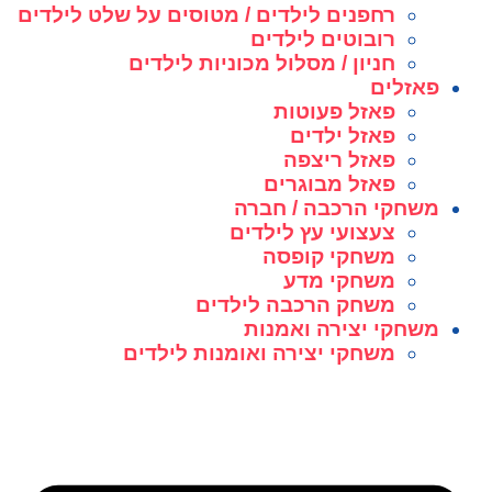
רחפנים לילדים / מטוסים על שלט לילדים
רובוטים לילדים
חניון / מסלול מכוניות לילדים
פאזלים
פאזל פעוטות
פאזל ילדים
פאזל ריצפה
פאזל מבוגרים
משחקי הרכבה / חברה
צעצועי עץ לילדים
משחקי קופסה
משחקי מדע
משחק הרכבה לילדים
משחקי יצירה ואמנות
משחקי יצירה ואומנות לילדים