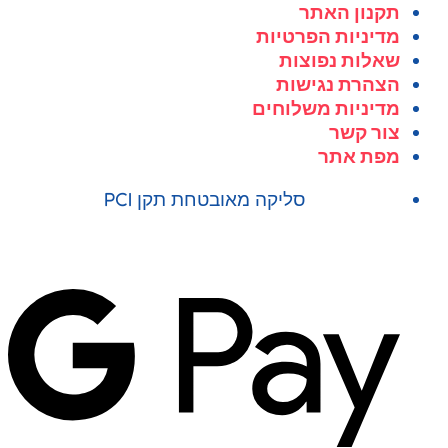
תקנון האתר
מדיניות הפרטיות
שאלות נפוצות
הצהרת נגישות
מדיניות משלוחים
צור קשר
מפת אתר
סליקה מאובטחת תקן PCI