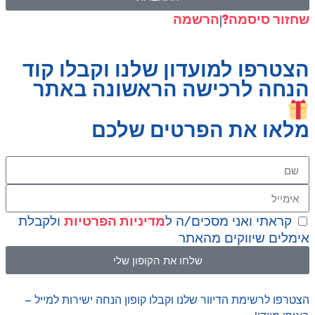
זור סיסמה?
הרשמה
|
צטרפו למועדון שלנו וקבלו קוד
נחה לרכישה הראשונה באתר
לאו את הפרטים שלכם
קראתי ואני מסכים/ה ל
מדיניות הפרטיות
ולקבלת
מלים שיווקים מהאתר
שלחו את הקופון שלי
טרפו לרשימת הדיוור שלנו וקבלו קופון הנחה ישירות למייל –