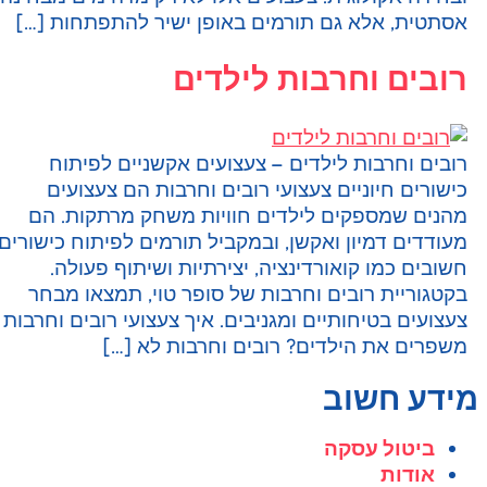
סתטית, אלא גם תורמים באופן ישיר להתפתחות […]
ובים וחרבות לילדים
ובים וחרבות לילדים – צעצועים אקשניים לפיתוח
ישורים חיוניים צעצועי רובים וחרבות הם צעצועים
הנים שמספקים לילדים חוויות משחק מרתקות. הם
עודדים דמיון ואקשן, ובמקביל תורמים לפיתוח כישורים
שובים כמו קואורדינציה, יצירתיות ושיתוף פעולה.
קטגוריית רובים וחרבות של סופר טוי, תמצאו מבחר
עצועים בטיחותיים ומגניבים. איך צעצועי רובים וחרבות
שפרים את הילדים? רובים וחרבות לא […]
ידע חשוב
ביטול עסקה
אודות